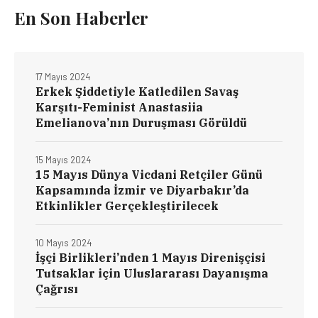
En Son Haberler
17 Mayıs 2024
Erkek Şiddetiyle Katledilen Savaş
Karşıtı-Feminist Anastasiia
Emelianova’nın Duruşması Görüldü
15 Mayıs 2024
15 Mayıs Dünya Vicdani Retçiler Günü
Kapsamında İzmir ve Diyarbakır’da
Etkinlikler Gerçekleştirilecek
10 Mayıs 2024
İşçi Birlikleri’nden 1 Mayıs Direnişçisi
Tutsaklar için Uluslararası Dayanışma
Çağrısı