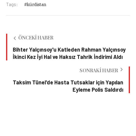
Tags:
kürdistan
ÖNCEKI HABER
Bihter Yalçınsoy'u Katleden Rahman Yalçınsoy
İkinci Kez İyi Hal ve Haksız Tahrik İndirimi Aldı
SONRAKI HABER
Taksim Tünel'de Hasta Tutsaklar için Yapılan
Eyleme Polis Saldırdı