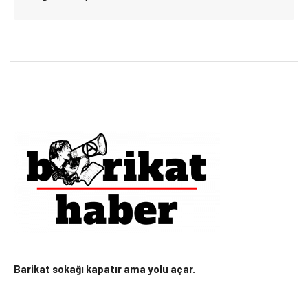
Barikat sokağı kapatır ama yolu açar.