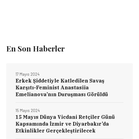
En Son Haberler
17 Mayıs 2024
Erkek Şiddetiyle Katledilen Savaş
Karşıtı-Feminist Anastasiia
Emelianova’nın Duruşması Görüldü
15 Mayıs 2024
15 Mayıs Dünya Vicdani Retçiler Günü
Kapsamında İzmir ve Diyarbakır’da
Etkinlikler Gerçekleştirilecek