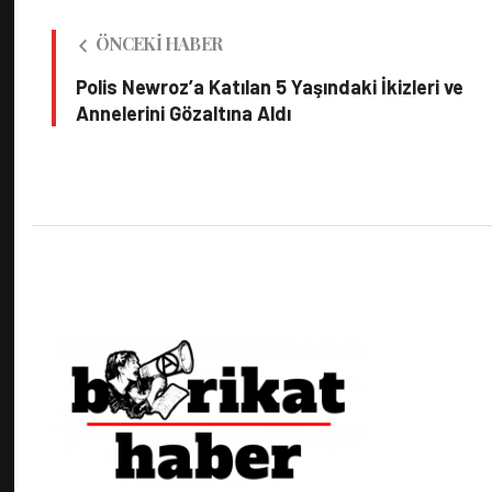
ÖNCEKI HABER
Polis Newroz’a Katılan 5 Yaşındaki İkizleri ve
Annelerini Gözaltına Aldı