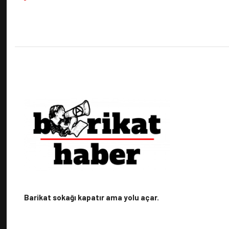
Barikat sokağı kapatır ama yolu açar.