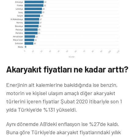
Akaryakıt fiyatları ne kadar arttı?
Enerjinin alt kalemlerine bakıldığında ise benzin,
motorin ve kişisel ulaşım amaçlı diğer akaryakıt
türlerini içeren fiyatlar Şubat 2020 itibariyle son 1
yılda Türkiye’de %131 yükseldi.
Aynı dönemde AB’deki enflasyon ise %27’de kaldı.
Buna göre Türkiye’de akaryakıt fiyatlarındaki yıllık