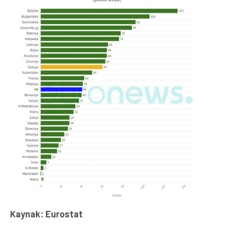
Kaynak: Eurostat