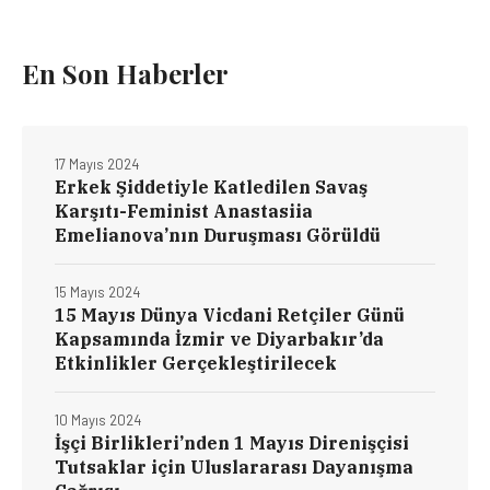
En Son Haberler
17 Mayıs 2024
Erkek Şiddetiyle Katledilen Savaş
Karşıtı-Feminist Anastasiia
Emelianova’nın Duruşması Görüldü
15 Mayıs 2024
15 Mayıs Dünya Vicdani Retçiler Günü
Kapsamında İzmir ve Diyarbakır’da
Etkinlikler Gerçekleştirilecek
10 Mayıs 2024
İşçi Birlikleri’nden 1 Mayıs Direnişçisi
Tutsaklar için Uluslararası Dayanışma