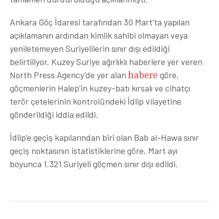
Ankara Göç İdaresi tarafından 30 Mart’ta yapılan
açıklamanın ardından kimlik sahibi olmayan veya
yeniletemeyen Suriyelilerin sınır dışı edildiği
belirtiliyor. Kuzey Suriye ağırlıklı haberlere yer veren
North Press Agency’de yer alan
habere
göre,
göçmenlerin Halep’in kuzey-batı kırsalı ve cihatçı
terör çetelerinin kontrolündeki İdlip vilayetine
gönderildiği iddia edildi.
İdlip’e geçiş kapılarından biri olan Bab al-Hawa sınır
geçiş noktasının istatistiklerine göre, Mart ayı
boyunca 1.321 Suriyeli göçmen sınır dışı edildi.