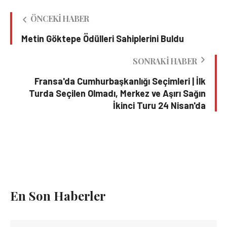
ÖNCEKI HABER
Metin Göktepe Ödülleri Sahiplerini Buldu
SONRAKI HABER
Fransa'da Cumhurbaşkanlığı Seçimleri | İlk
Turda Seçilen Olmadı, Merkez ve Aşırı Sağın
İkinci Turu 24 Nisan'da
En Son Haberler