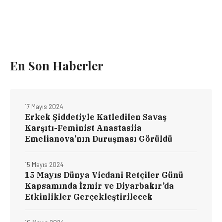
En Son Haberler
17 Mayıs 2024
Erkek Şiddetiyle Katledilen Savaş
Karşıtı-Feminist Anastasiia
Emelianova’nın Duruşması Görüldü
15 Mayıs 2024
15 Mayıs Dünya Vicdani Retçiler Günü
Kapsamında İzmir ve Diyarbakır’da
Etkinlikler Gerçekleştirilecek