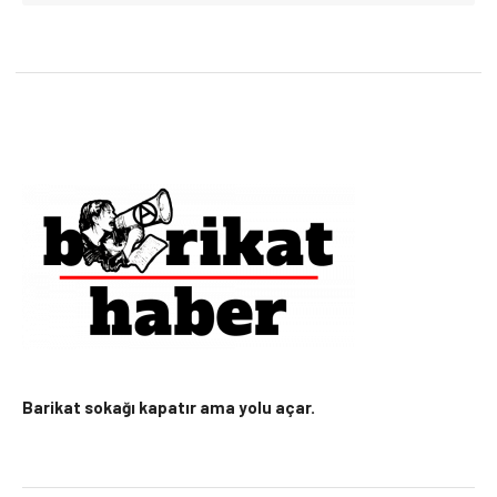
Barikat sokağı kapatır ama yolu açar.