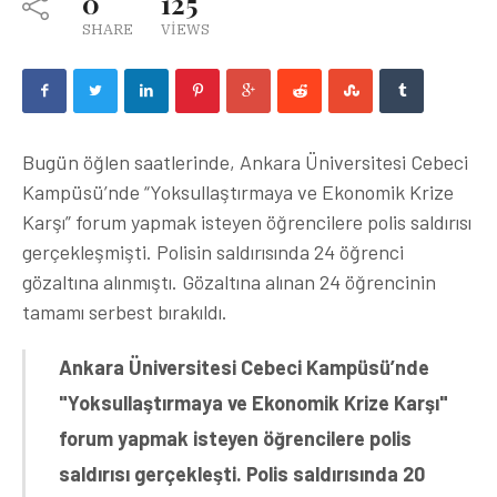
0
125
SHARE
VIEWS
Bugün öğlen saatlerinde, Ankara Üniversitesi Cebeci
Kampüsü’nde “Yoksullaştırmaya ve Ekonomik Krize
Karşı” forum yapmak isteyen öğrencilere polis saldırısı
gerçekleşmişti. Polisin saldırısında 24 öğrenci
gözaltına alınmıştı. Gözaltına alınan 24 öğrencinin
tamamı serbest bırakıldı.
Ankara Üniversitesi Cebeci Kampüsü’nde
"Yoksullaştırmaya ve Ekonomik Krize Karşı"
forum yapmak isteyen öğrencilere polis
saldırısı gerçekleşti. Polis saldırısında 20