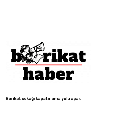
Barikat sokağı kapatır ama yolu açar.