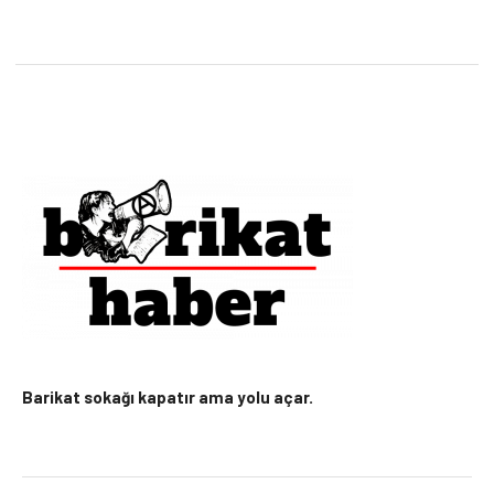
Barikat sokağı kapatır ama yolu açar.