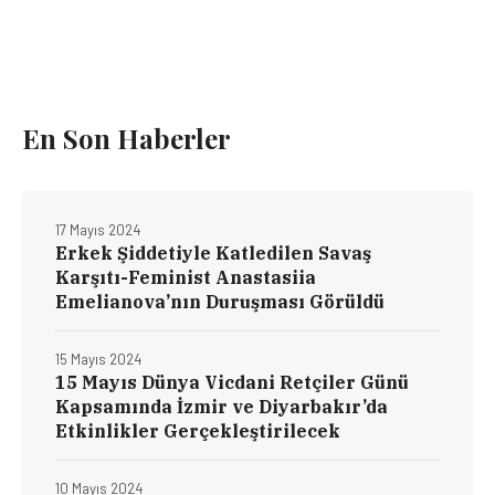
En Son Haberler
17 Mayıs 2024
Erkek Şiddetiyle Katledilen Savaş
Karşıtı-Feminist Anastasiia
Emelianova’nın Duruşması Görüldü
15 Mayıs 2024
15 Mayıs Dünya Vicdani Retçiler Günü
Kapsamında İzmir ve Diyarbakır’da
Etkinlikler Gerçekleştirilecek
10 Mayıs 2024