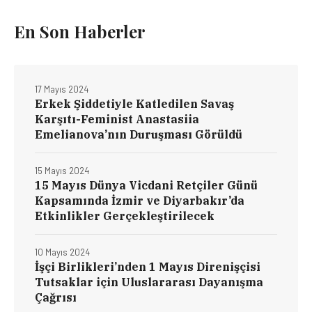
En Son Haberler
17 Mayıs 2024
Erkek Şiddetiyle Katledilen Savaş
Karşıtı-Feminist Anastasiia
Emelianova’nın Duruşması Görüldü
15 Mayıs 2024
15 Mayıs Dünya Vicdani Retçiler Günü
Kapsamında İzmir ve Diyarbakır’da
Etkinlikler Gerçekleştirilecek
10 Mayıs 2024
İşçi Birlikleri’nden 1 Mayıs Direnişçisi
Tutsaklar için Uluslararası Dayanışma
Çağrısı