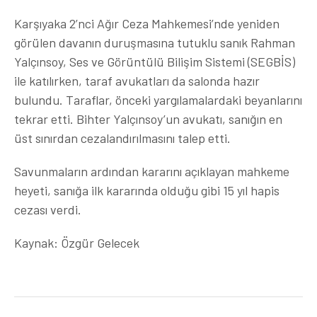
Karşıyaka 2’nci Ağır Ceza Mahkemesi’nde yeniden
görülen davanın duruşmasına tutuklu sanık Rahman
Yalçınsoy, Ses ve Görüntülü Bilişim Sistemi (SEGBİS)
ile katılırken, taraf avukatları da salonda hazır
bulundu. Taraflar, önceki yargılamalardaki beyanlarını
tekrar etti. Bihter Yalçınsoy’un avukatı, sanığın en
üst sınırdan cezalandırılmasını talep etti.
Savunmaların ardından kararını açıklayan mahkeme
heyeti, sanığa ilk kararında olduğu gibi 15 yıl hapis
cezası verdi.
Kaynak: Özgür Gelecek