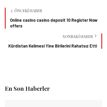
ÖNCEKI HABER
Online casino casino deposit 10 Register Now
offers
SONRAKI HABER
Kürdistan Kelimesi Yine Birilerini Rahatsız Etti
En Son Haberler