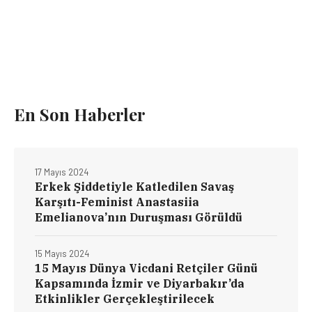
En Son Haberler
17 Mayıs 2024
Erkek Şiddetiyle Katledilen Savaş
Karşıtı-Feminist Anastasiia
Emelianova’nın Duruşması Görüldü
15 Mayıs 2024
15 Mayıs Dünya Vicdani Retçiler Günü
Kapsamında İzmir ve Diyarbakır’da
Etkinlikler Gerçekleştirilecek