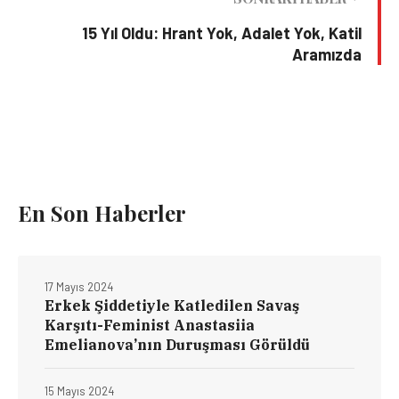
15 Yıl Oldu: Hrant Yok, Adalet Yok, Katil
Aramızda
En Son Haberler
17 Mayıs 2024
Erkek Şiddetiyle Katledilen Savaş
Karşıtı-Feminist Anastasiia
Emelianova’nın Duruşması Görüldü
15 Mayıs 2024