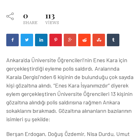
0
113
SHARE
VIEWS
Ankara’da Üniversite Öğrencileri’nin Enes Kara için
gerçekleştirdiği eyleme polis saldırdı. Aralarında
Karala Dergisi’nden 6 kişinin de bulunduğu çok sayıda
kişi gözaltına alındı. “Enes Kara İsyanımızdır” diyerek
eylem gerçekleştiren Üniversite Öğrencileri 13 kişinin
gözaltına alındığı polis saldırısına rağmen Ankara
sokaklarını bırakmadı. Gözaltına alınanların bazılarının
isimleri şu şekilde:
Berşan Erdogan, Doğuş Özdemir, Nisa Durdu, Umut