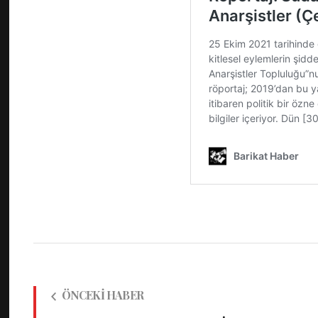
ÖNCEKI HABER