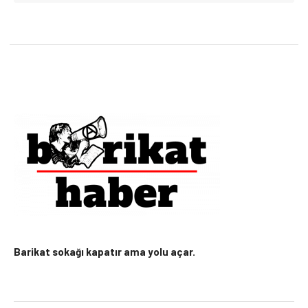
Barikat sokağı kapatır ama yolu açar.