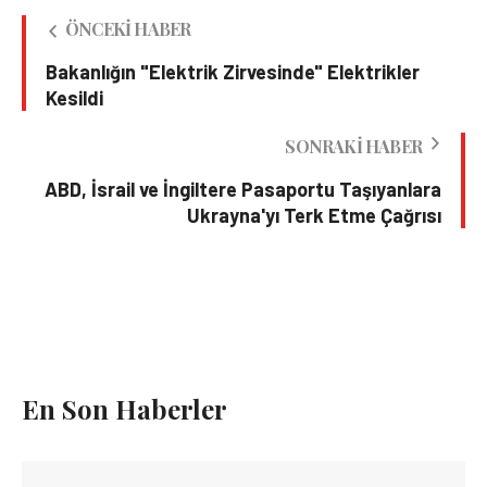
ÖNCEKI HABER
Bakanlığın "Elektrik Zirvesinde" Elektrikler
Kesildi
SONRAKI HABER
ABD, İsrail ve İngiltere Pasaportu Taşıyanlara
Ukrayna'yı Terk Etme Çağrısı
En Son Haberler