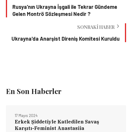
Rusya'nın Ukrayna İşgali ile Tekrar Gündeme
Gelen Montrö Sözleşmesi Nedir ?
SONRAKI HABER
Ukrayna'da Anarşist Direniş Komitesi Kuruldu
En Son Haberler
17 Mayıs 2024
Erkek Şiddetiyle Katledilen Savaş
Karşıtı-Feminist Anastasiia