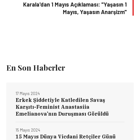
Karala'dan 1 Mayıs Açıklaması: "Yaşasın 1
Mayıs, Yaşasın Anarşizm"
En Son Haberler
17 Mayıs 2024
Erkek Şiddetiyle Katledilen Savaş
Karşıtı-Feminist Anastasiia
Emelianova’nın Duruşması Görüldü
15 Mayıs 2024
15 Mayıs Dünya Vicdani Retçiler Günü