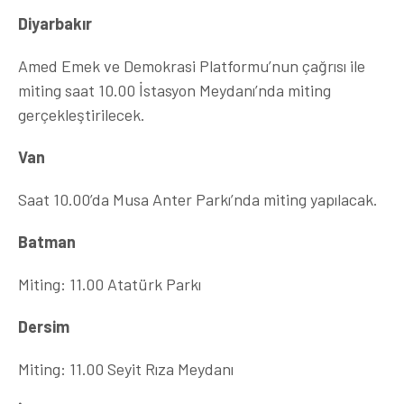
Diyarbakır
Amed Emek ve Demokrasi Platformu’nun çağrısı ile
miting saat 10.00 İstasyon Meydanı’nda miting
gerçekleştirilecek.
Van
Saat 10.00’da Musa Anter Parkı’nda miting yapılacak.
Batman
Miting: 11.00 Atatürk Parkı
Dersim
Miting: 11.00 Seyit Rıza Meydanı