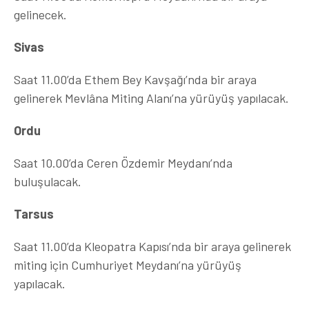
gelinecek.
Sivas
Saat 11.00’da Ethem Bey Kavşağı’nda bir araya
gelinerek Mevlâna Miting Alanı’na yürüyüş yapılacak.
Ordu
Saat 10.00’da Ceren Özdemir Meydanı’nda
buluşulacak.
Tarsus
Saat 11.00’da Kleopatra Kapısı’nda bir araya gelinerek
miting için Cumhuriyet Meydanı’na yürüyüş
yapılacak.