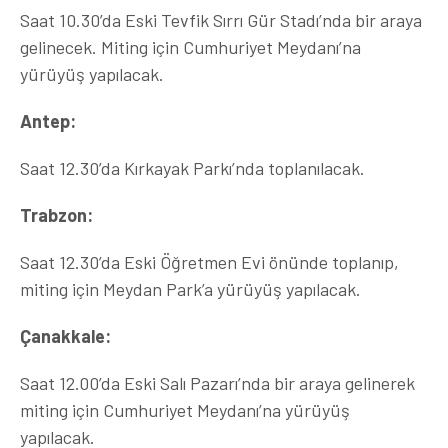
Saat 10.30’da Eski Tevfik Sırrı Gür Stadı’nda bir araya
gelinecek. Miting için Cumhuriyet Meydanı’na
yürüyüş yapılacak.
Antep:
Saat 12.30’da Kırkayak Parkı’nda toplanılacak.
Trabzon:
Saat 12.30’da Eski Öğretmen Evi önünde toplanıp,
miting için Meydan Park’a yürüyüş yapılacak.
Çanakkale:
Saat 12.00’da Eski Salı Pazarı’nda bir araya gelinerek
miting için Cumhuriyet Meydanı’na yürüyüş
yapılacak.