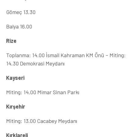
Gömeç 13.30
Balya 16.00
Rize
Toplanma: 14.00 İsmail Kahraman KM Önü – Miting:
14.30 Demokrasi Meydanı
Kayseri
Miting: 14.00 Mimar Sinan Parkı
Kırşehir
Miting: 13.00 Cacabey Meydanı
Kırklareli