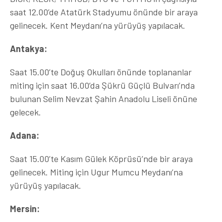
saat 12.00’de Atatürk Stadyumu önünde bir araya
gelinecek. Kent Meydanı’na yürüyüş yapılacak.
Antakya:
Saat 15.00’te Doğuş Okulları önünde toplananlar
miting için saat 16.00’da Şükrü Güçlü Bulvarı’nda
bulunan Selim Nevzat Şahin Anadolu Liseli önüne
gelecek.
Adana:
Saat 15.00’te Kasım Gülek Köprüsü’nde bir araya
gelinecek. Miting için Ugur Mumcu Meydanı’na
yürüyüş yapılacak.
Mersin: