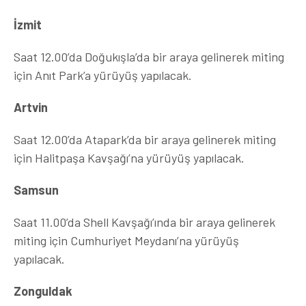
İzmit
Saat 12.00’da Doğukışla’da bir araya gelinerek miting
için Anıt Park’a yürüyüş yapılacak.
Artvin
Saat 12.00’da Atapark’da bir araya gelinerek miting
için Halitpaşa Kavşağı’na yürüyüş yapılacak.
Samsun
Saat 11.00’da Shell Kavşağı’ında bir araya gelinerek
miting için Cumhuriyet Meydanı’na yürüyüş
yapılacak.
Zonguldak