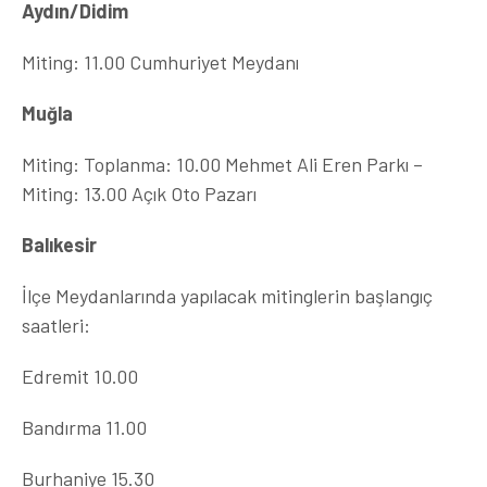
Aydın/Didim
Miting: 11.00 Cumhuriyet Meydanı
Muğla
Miting: Toplanma: 10.00 Mehmet Ali Eren Parkı –
Miting: 13.00 Açık Oto Pazarı
Balıkesir
İlçe Meydanlarında yapılacak mitinglerin başlangıç
saatleri:
Edremit 10.00
Bandırma 11.00
Burhaniye 15.30