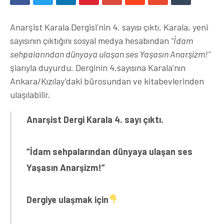
Anarşist Karala Dergisi’nin 4. sayısı çıktı. Karala, yeni
sayısının çıktığını sosyal medya hesabından
“İdam
sehpalarından dünyaya ulaşan ses Yaşasın Anarşizm!”
şiarıyla duyurdu. Derginin 4.sayısına Karala’nın
Ankara/Kızılay’daki bürosundan ve kitabevlerinden
ulaşılabilir.
Anarşist Dergi Karala 4. sayı çıktı.
“İdam sehpalarından dünyaya ulaşan ses
Yaşasın Anarşizm!”
Dergiye ulaşmak için