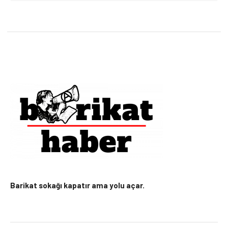
Barikat sokağı kapatır ama yolu açar.