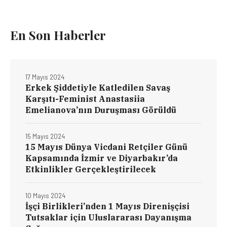
En Son Haberler
17 Mayıs 2024
Erkek Şiddetiyle Katledilen Savaş
Karşıtı-Feminist Anastasiia
Emelianova’nın Duruşması Görüldü
15 Mayıs 2024
15 Mayıs Dünya Vicdani Retçiler Günü
Kapsamında İzmir ve Diyarbakır’da
Etkinlikler Gerçekleştirilecek
10 Mayıs 2024
İşçi Birlikleri’nden 1 Mayıs Direnişçisi
Tutsaklar için Uluslararası Dayanışma