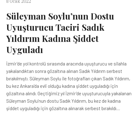
8 Ocak 2022
Süleyman Soylu’nun Dostu
Uyuşturucu Taciri Sadık
Yıldırım Kadına Şiddet
Uyguladı
İzmir’de yol kontrolü sırasında aracında uyuşturucu ve silahla
yakalandıktan sonra gözaltına alınan Sadık Yıldırım serbest
bırakılmıştı. Süleyman Soylu ile fotoğrafları çıkan Sadık Yıldırım,
bu kez Ankara’da evli olduğu kadına şiddet uyguladığı için
gözaltına alındı. Geçtiğimiz yıl İzmir’de uyuşturucuyla yakalanan
Süleyman Soylu’nun dostu Sadık Yıldırım, bu kez de kadına
şiddet uyguladığı için gözaltına alınarak serbest bırakıldı....