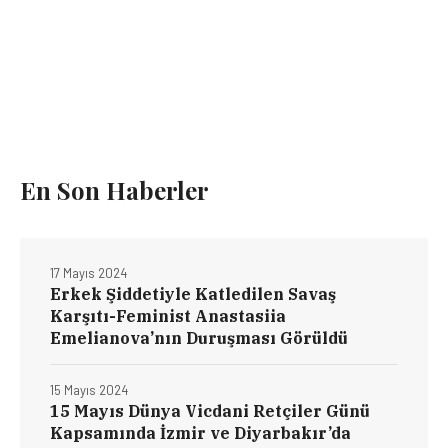
En Son Haberler
17 Mayıs 2024
Erkek Şiddetiyle Katledilen Savaş
Karşıtı-Feminist Anastasiia
Emelianova’nın Duruşması Görüldü
15 Mayıs 2024
15 Mayıs Dünya Vicdani Retçiler Günü
Kapsamında İzmir ve Diyarbakır’da