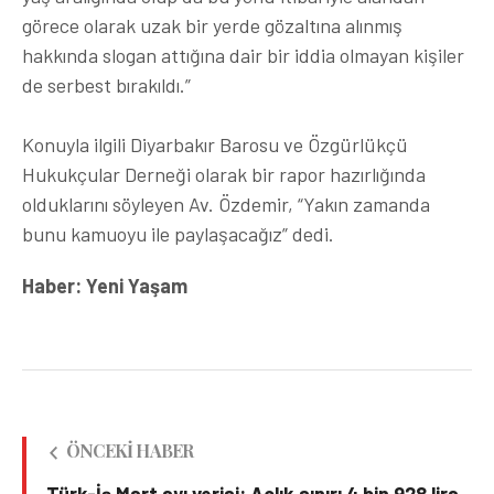
görece olarak uzak bir yerde gözaltına alınmış
hakkında slogan attığına dair bir iddia olmayan kişiler
de serbest bırakıldı.”
Konuyla ilgili Diyarbakır Barosu ve Özgürlükçü
Hukukçular Derneği olarak bir rapor hazırlığında
olduklarını söyleyen Av. Özdemir, “Yakın zamanda
bunu kamuoyu ile paylaşacağız” dedi.
Haber: Yeni Yaşam
ÖNCEKI HABER