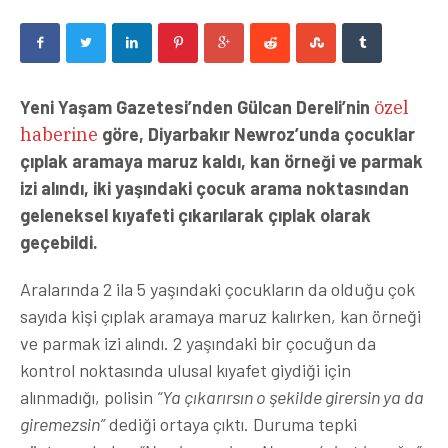
Yeni Yaşam Gazetesi’nden Gülcan Dereli’nin
özel
haberine
göre, Diyarbakır Newroz’unda çocuklar
çıplak aramaya maruz kaldı, kan örneği ve parmak
izi alındı, iki yaşındaki çocuk arama noktasından
geleneksel kıyafeti çıkarılarak çıplak olarak
geçebildi.
Aralarında 2 ila 5 yaşındaki çocukların da olduğu çok
sayıda kişi çıplak aramaya maruz kalırken, kan örneği
ve parmak izi alındı. 2 yaşındaki bir çocuğun da
kontrol noktasında ulusal kıyafet giydiği için
alınmadığı, polisin
“Ya çıkarırsın o şekilde girersin ya da
giremezsin”
dediği ortaya çıktı. Duruma tepki