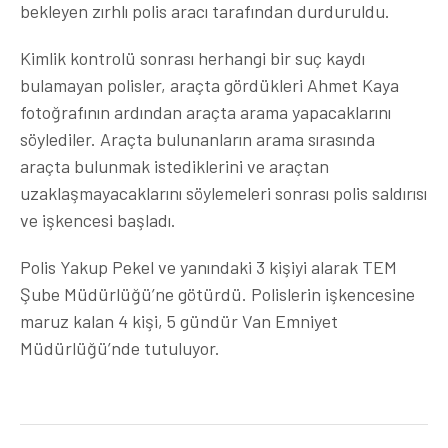
bekleyen zırhlı polis aracı tarafından durduruldu.
Kimlik kontrolü sonrası herhangi bir suç kaydı
bulamayan polisler, araçta gördükleri Ahmet Kaya
fotoğrafının ardından araçta arama yapacaklarını
söylediler. Araçta bulunanların arama sırasında
araçta bulunmak istediklerini ve araçtan
uzaklaşmayacaklarını söylemeleri sonrası polis saldırısı
ve işkencesi başladı.
Polis Yakup Pekel ve yanındaki 3 kişiyi alarak TEM
Şube Müdürlüğü’ne götürdü. Polislerin işkencesine
maruz kalan 4 kişi, 5 gündür Van Emniyet
Müdürlüğü’nde tutuluyor.