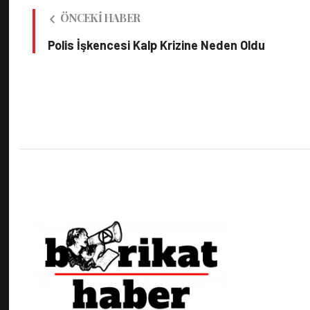
ÖNCEKI HABER
Polis İşkencesi Kalp Krizine Neden Oldu