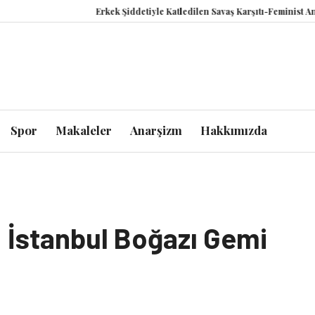
Erkek Şiddetiyle Katledilen Savaş Karşıtı-Feminist Anastasiia
Spor
Makaleler
Anarşizm
Hakkımızda
: İstanbul Boğazı Gemi