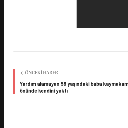
ÖNCEKI HABER
Yardım alamayan 56 yaşındaki baba kaymakam
önünde kendini yaktı