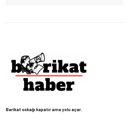
Barikat sokağı kapatır ama yolu açar.