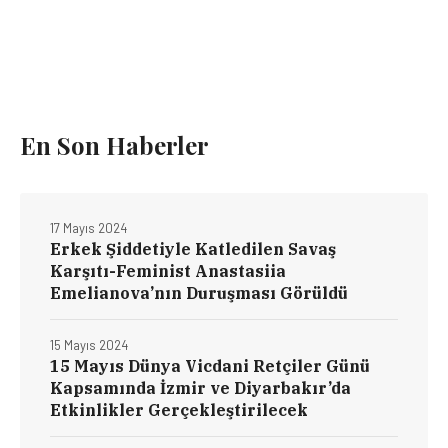
En Son Haberler
17 Mayıs 2024
Erkek Şiddetiyle Katledilen Savaş
Karşıtı-Feminist Anastasiia
Emelianova’nın Duruşması Görüldü
15 Mayıs 2024
15 Mayıs Dünya Vicdani Retçiler Günü
Kapsamında İzmir ve Diyarbakır’da
Etkinlikler Gerçekleştirilecek